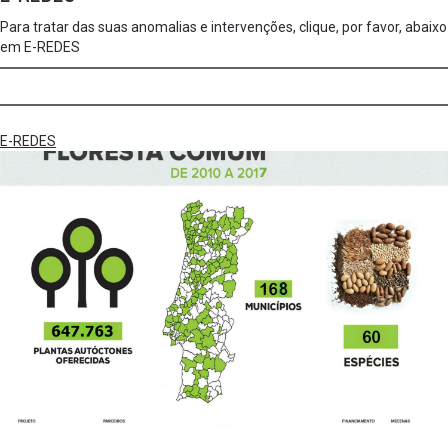
Para tratar das suas anomalias e intervenções, clique, por favor, abaixo
em E-REDES
E-REDES