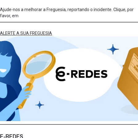
Ajude-nos a melhorar a Freguesia, reportando o incidente. Clique, por
favor, em
ALERTE A SUA FREGUESIA
E-REDES