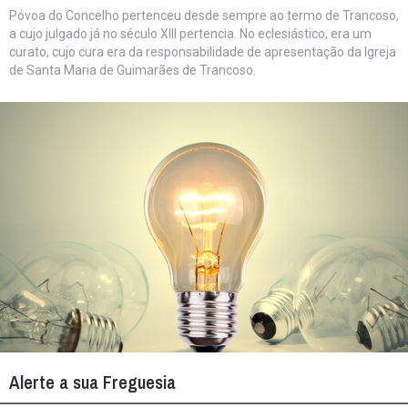
Póvoa do Concelho pertenceu desde sempre ao termo de Trancoso,
a cujo julgado já no século XIII pertencia. No eclesiástico, era um
curato, cujo cura era da responsabilidade de apresentação da Igreja
de Santa Maria de Guimarães de Trancoso.
Alerte a sua Freguesia