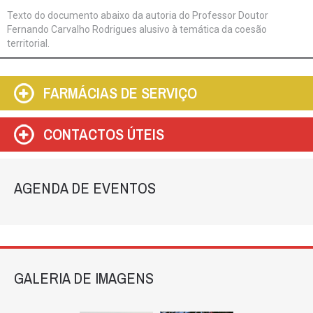
Texto do documento abaixo da autoria do Professor Doutor
Fernando Carvalho Rodrigues alusivo à temática da coesão
territorial.
FARMÁCIAS DE SERVIÇO
CONTACTOS ÚTEIS
AGENDA DE EVENTOS
GALERIA DE IMAGENS