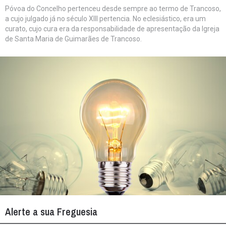
Póvoa do Concelho pertenceu desde sempre ao termo de Trancoso,
a cujo julgado já no século XIII pertencia. No eclesiástico, era um
curato, cujo cura era da responsabilidade de apresentação da Igreja
de Santa Maria de Guimarães de Trancoso.
Alerte a sua Freguesia