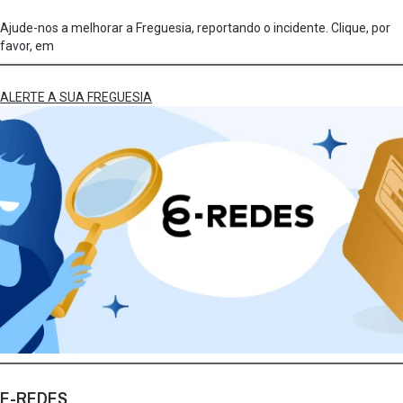
Ajude-nos a melhorar a Freguesia, reportando o incidente. Clique, por
favor, em
ALERTE A SUA FREGUESIA
E-REDES