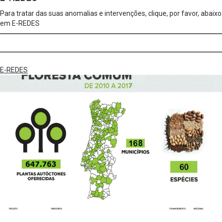
Para tratar das suas anomalias e intervenções, clique, por favor, abaixo
em E-REDES
E-REDES