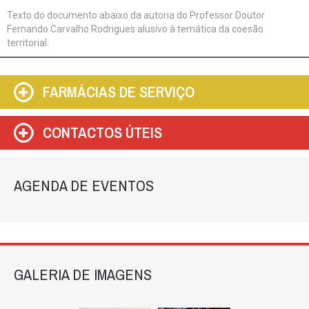
Texto do documento abaixo da autoria do Professor Doutor
Fernando Carvalho Rodrigues alusivo à temática da coesão
territorial.
FARMÁCIAS DE SERVIÇO
CONTACTOS ÚTEIS
AGENDA DE EVENTOS
GALERIA DE IMAGENS