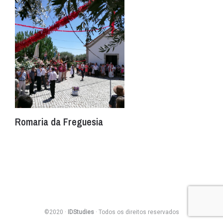
Romaria da Freguesia
©2020 ·
IDStudies
· Todos os direitos reservados