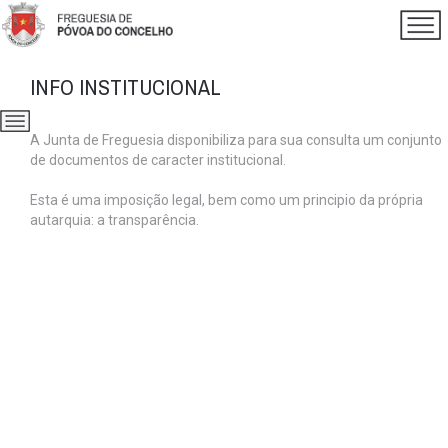
INFO INSTITUCIONAL
A Junta de Freguesia disponibiliza para sua consulta um conjunto
de documentos de caracter institucional.
Esta é uma imposição legal, bem como um principio da própria
autarquia: a transparência.