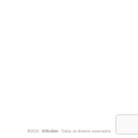
©2020 ·
IDStudies
· Todos os direitos reservados