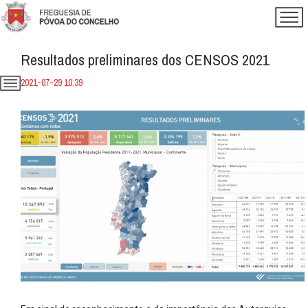
Resultados preliminares dos CENSOS 2021
2021-07-29 10:39